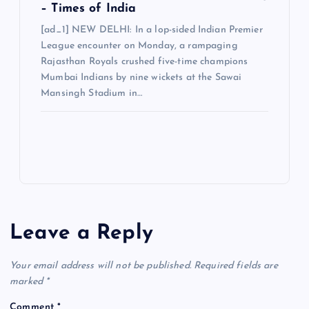
– Times of India
[ad_1] NEW DELHI: In a lop-sided Indian Premier
League encounter on Monday, a rampaging
Rajasthan Royals crushed five-time champions
Mumbai Indians by nine wickets at the Sawai
Mansingh Stadium in…
Leave a Reply
Your email address will not be published.
Required fields are
marked
*
Comment
*