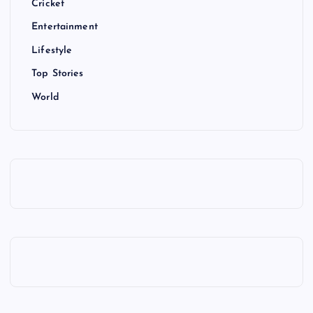
Cricket
Entertainment
Lifestyle
Top Stories
World