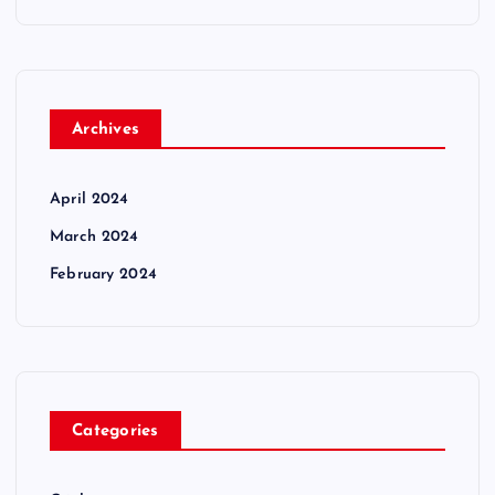
Archives
April 2024
March 2024
February 2024
Categories