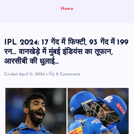
Home
IPL 2024: 17 गेंद में फिफ्टी, 93 गेंद में 199
रन… वानखेड़े में मुंबई इंडियंस का तूफान,
आरसीबी की धुलाई…
Cricket
April 11, 2024
0 Comments