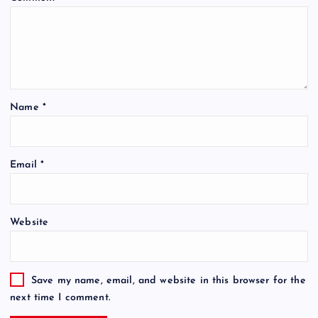
Name
*
Email
*
Website
Save my name, email, and website in this browser for the
next time I comment.