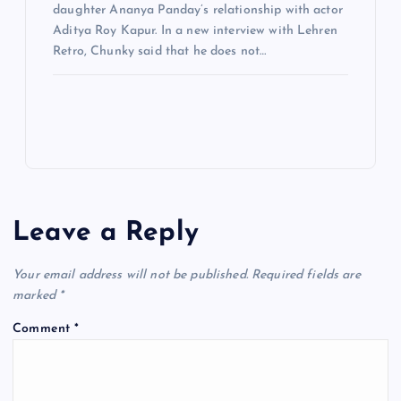
daughter Ananya Panday’s relationship with actor
Aditya Roy Kapur. In a new interview with Lehren
Retro, Chunky said that he does not…
Leave a Reply
Your email address will not be published.
Required fields are
marked
*
Comment
*