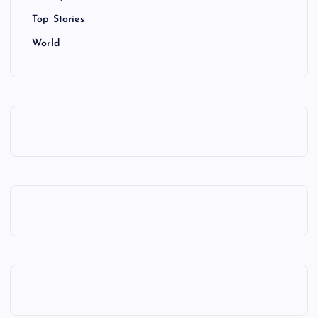
Top Stories
World