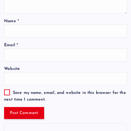
Name
*
Email
*
Website
Save my name, email, and website in this browser for the
next time I comment.