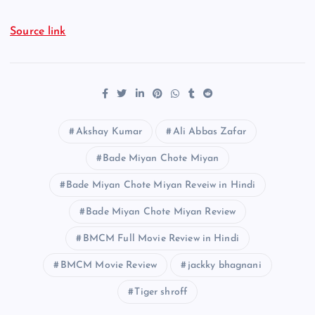
Source link
Akshay Kumar
Ali Abbas Zafar
Bade Miyan Chote Miyan
Bade Miyan Chote Miyan Reveiw in Hindi
Bade Miyan Chote Miyan Review
BMCM Full Movie Review in Hindi
BMCM Movie Review
jackky bhagnani
Tiger shroff