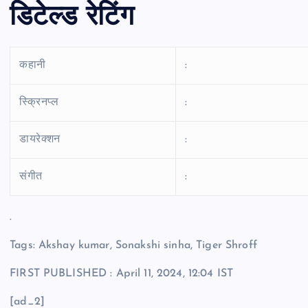
डिटेल्ड रेटिंग
कहानी
:
स्क्रिनप्ल
:
डायरेक्शन
:
संगीत
:
.
Tags: Akshay kumar
,
Sonakshi sinha
,
Tiger Shroff
FIRST PUBLISHED :
April 11, 2024, 12:04 IST
[ad_2]