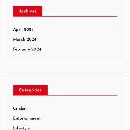
Archives
April 2024
March 2024
February 2024
Categories
Cricket
Entertainment
Lifestyle