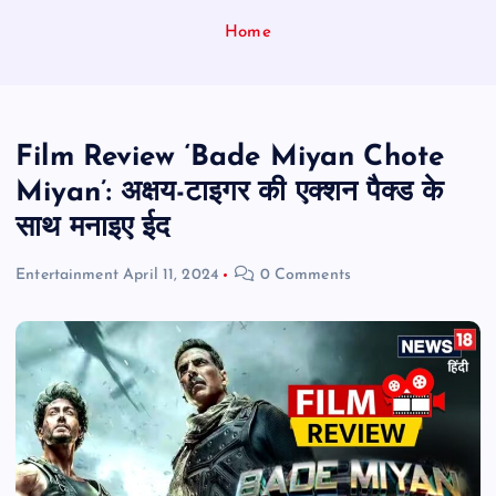
Home
Film Review ‘Bade Miyan Chote
Miyan’: अक्षय-टाइगर की एक्शन पैक्ड के
साथ मनाइए ईद
Entertainment
April 11, 2024
0 Comments