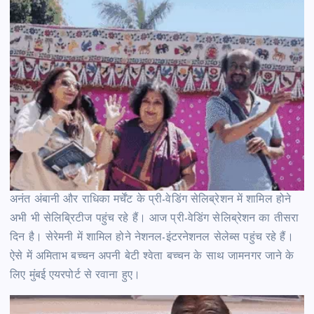
अनंत अंबानी और राधिका मर्चेंट के प्री-वेडिंग सेलिब्रेशन में शामिल होने
अभी भी सेलिब्रिटीज पहुंच रहे हैं। आज प्री-वेडिंग सेलिब्रेशन का तीसरा
दिन है। सेरेमनी में शामिल होने नेशनल-इंटरनेशनल सेलेब्स पहुंच रहे हैं।
ऐसे में अमिताभ बच्चन अपनी बेटी श्वेता बच्चन के साथ जामनगर जाने के
लिए मुंबई एयरपोर्ट से रवाना हुए।