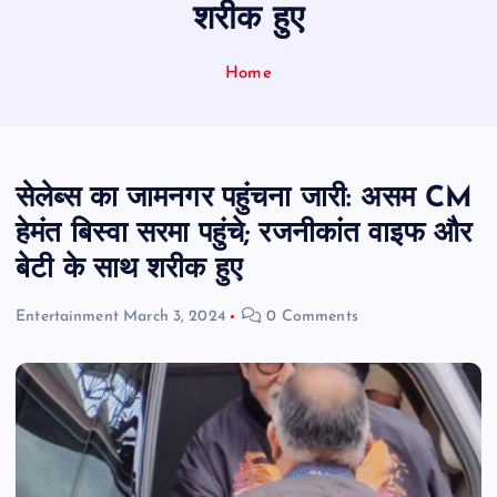
शरीक हुए
Home
सेलेब्स का जामनगर पहुंचना जारी: असम CM
हेमंत बिस्वा सरमा पहुंचे; रजनीकांत वाइफ और
बेटी के साथ शरीक हुए
Entertainment
March 3, 2024
0 Comments