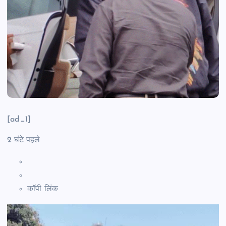
[ad_1]
2 घंटे पहले
कॉपी लिंक