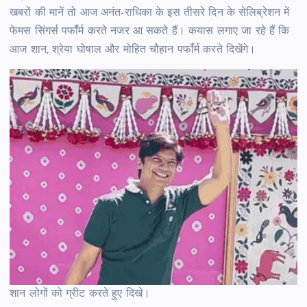
खबरों की मानें तो आज अनंत-राधिका के इस तीसरे दिन के सेलिब्रेशन में
फेमस सिंगर्स पर्फॉर्म करते नजर आ सकते हैं। कयास लगाए जा रहे हैं कि
आज शान, श्रेया घोषाल और मोहित चौहान पर्फॉर्म करते दिखेंगे।
शान लोगों को ग्रीट करते हुए दिखे।