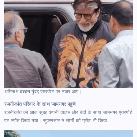
अमिताभ बच्चन मुंबई एयरपोर्ट पर नजर आए।
रजनीकांत परिवार के साथ जामनगर पहुंचे
रजनीकांत को आज सुबह अपनी वाइफ और बेटी के साथ जामनगर एयरपोर्ट
पर स्पॉट किया गया। सुपरस्टार ने लोगों को ग्रीट भी किया।