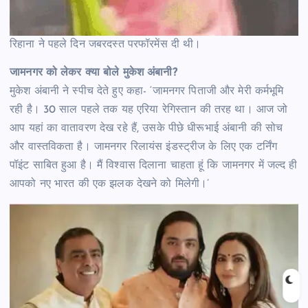
रिहाना ने पहले दिन जबरदस्त परफॉरमेंस दी थी।
जामनगर को लेकर क्या बोले मुकेश अंबानी?
मुकेश अंबानी ने स्पीच देते हुए कहा- ‘जामनगर पिताजी और मेरी कर्मभूमि
रही है। 30 साल पहले तक यह एरिया रेगिस्तान की तरह था। आज जो
आप यहां का वातावरण देख रहे हैं, उसके पीछे धीरूभाई अंबानी की सोच
और वास्तविकता है। जामनगर रिलायंस इंडस्ट्रीज के लिए एक टर्निंग
पॉइंट साबित हुआ है। मैं विश्वास दिलाना चाहता हूं कि जामनगर में जल्द ही
आपको नए भारत की एक झलक देखने को मिलेगी।’