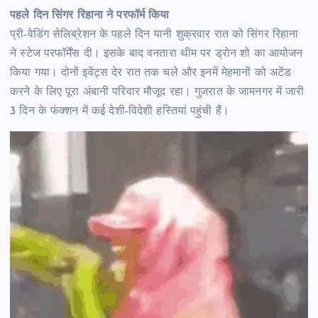
पहले दिन सिंगर रिहाना ने परफॉर्म किया
प्री-वेडिंग सेलिब्रेशन के पहले दिन यानी शुक्रवार रात को सिंगर रिहाना
ने स्टेज परफॉर्मेंस दी। इसके बाद वनतारा थीम पर ड्रोन शो का आयोजन
किया गया। दोनों इवेंट्स देर रात तक चले और इनमें मेहमानों को अटेंड
करने के लिए पूरा अंबानी परिवार मौजूद रहा। गुजरात के जामनगर में जारी
3 दिन के फंक्शन में कई देशी-विदेशी हस्तियां पहुंची हैं।