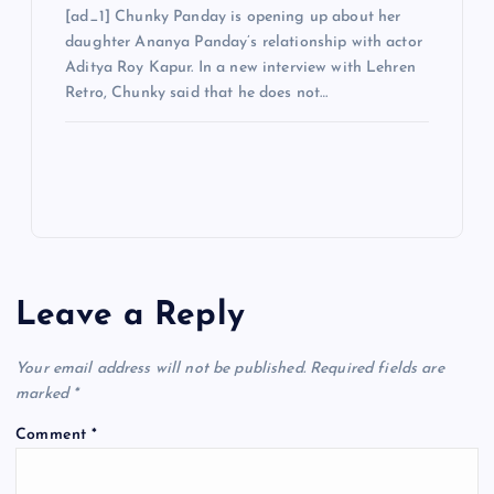
[ad_1] Chunky Panday is opening up about her
daughter Ananya Panday’s relationship with actor
Aditya Roy Kapur. In a new interview with Lehren
Retro, Chunky said that he does not…
Leave a Reply
Your email address will not be published.
Required fields are
marked
*
Comment
*