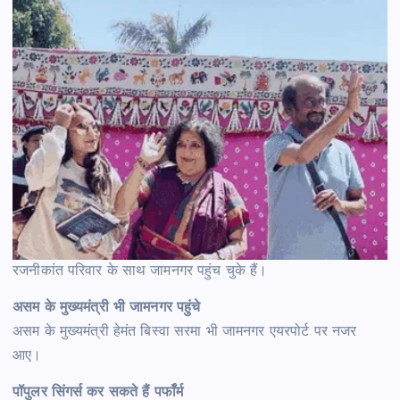
रजनीकांत परिवार के साथ जामनगर पहुंच चुके हैं।
असम के मुख्यमंत्री भी जामनगर पहुंचे
असम के मुख्यमंत्री हेमंत बिस्वा सरमा भी जामनगर एयरपोर्ट पर नजर
आए।
पॉपुलर सिंगर्स कर सकते हैं पर्फॉर्म