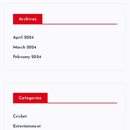
Archives
April 2024
March 2024
February 2024
Categories
Cricket
Entertainment