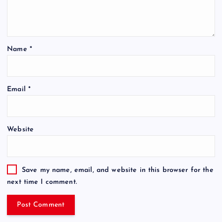
Name
*
Email
*
Website
Save my name, email, and website in this browser for the
next time I comment.