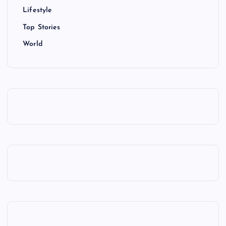
Lifestyle
Top Stories
World