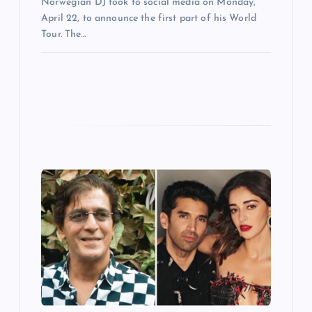
Norwegian DJ took to social media on Monday,
April 22, to announce the first part of his World
Tour. The…