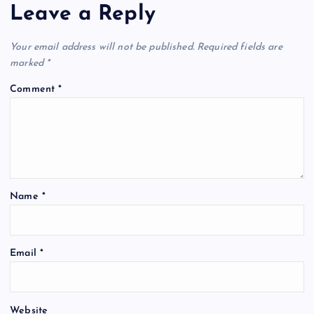
Leave a Reply
Your email address will not be published.
Required fields are
marked
*
Comment
*
Name
*
Email
*
Website