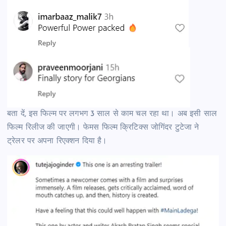
बता दें, इस फिल्म पर लगभग 3 साल से काम चल रहा था। अब इसी साल
फिल्म रिलीज की जाएगी। फेमस फिल्म क्रिटिक्स जोगिंदर टुटेजा ​​​​​​ने
ट्रेलर पर अपना रिएक्शन दिया है।