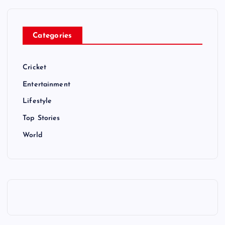
Categories
Cricket
Entertainment
Lifestyle
Top Stories
World