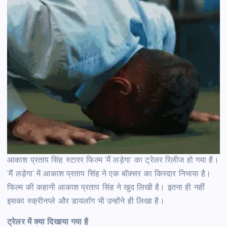
आकाश प्रताप सिंह स्टारर फिल्म ‘मैं लड़ेगा’ का ट्रेलर रिलीज हो गया है।
‘मैं लड़ेगा’ में आकाश प्रताप सिंह ने एक बॉक्सर का किरदार निभाया है।
फिल्म की कहानी आकाश प्रताप सिंह ने खुद लिखी है। इतना ही नहीं
इसका स्क्रीनप्ले और डायलॉग भी उन्होंने ही लिखा है।
ट्रेलर में क्या दिखाया गया है