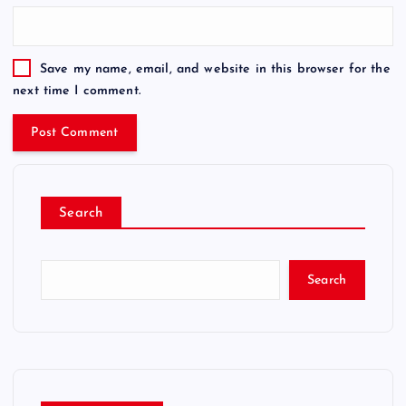
Save my name, email, and website in this browser for the
next time I comment.
Search
Search