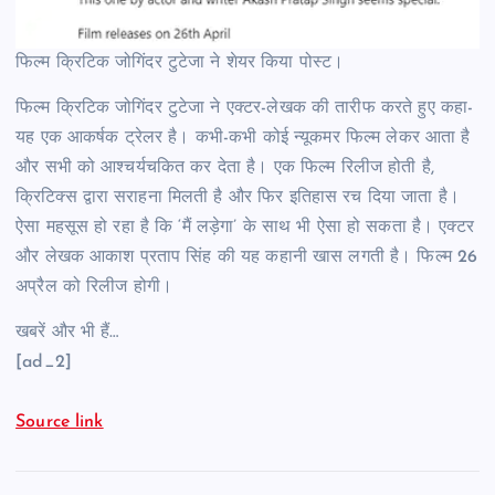
फिल्म क्रिटिक जोगिंदर टुटेजा ने शेयर किया पोस्ट।
फिल्म क्रिटिक जोगिंदर टुटेजा ने एक्टर-लेखक की तारीफ करते हुए कहा-
यह एक आकर्षक ट्रेलर है। कभी-कभी कोई न्यूकमर फिल्म लेकर आता है
और सभी को आश्चर्यचकित कर देता है। एक फिल्म रिलीज होती है,
क्रिटिक्स द्वारा सराहना मिलती है और फिर इतिहास रच दिया जाता है।
ऐसा महसूस हो रहा है कि ‘मैं लड़ेगा’ के साथ भी ऐसा हो सकता है। एक्टर
और लेखक आकाश प्रताप सिंह की यह कहानी खास लगती है। फिल्म 26
अप्रैल को रिलीज होगी।
खबरें और भी हैं…
[ad_2]
Source link