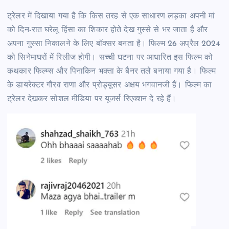
ट्रेलर में दिखाया गया है कि किस तरह से एक साधारण लड़का अपनी मां
को दिन-रात घरेलू हिंसा का शिकार होते देख गुस्से से भर जाता है और
अपना गुस्सा निकालने के लिए बॉक्सर बनता है। फिल्म 26 अप्रैल 2024
को सिनेमाघरों में रिलीज होगी। सच्ची घटना पर आधारित इस फिल्म को
कथकार फिल्म्स और पिनाकिन भक्ता के बैनर तले बनाया गया है। फिल्म
के डायरेक्टर गौरव राणा और प्रोड्यूसर अक्षय भगवानजी हैं। फिल्म का
ट्रेलर देखकर सोशल मीडिया पर यूजर्स रिएक्शन दे रहे हैं।