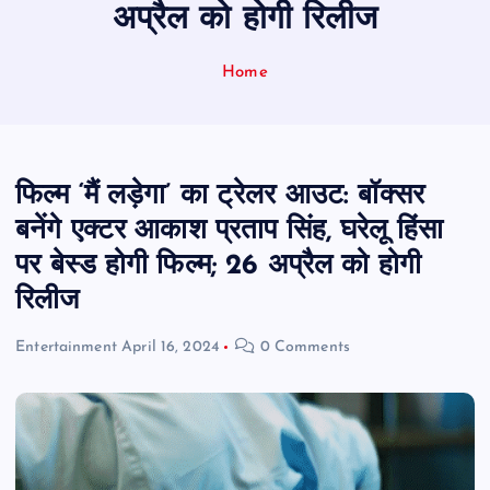
अप्रैल को होगी रिलीज
Home
फिल्म ‘मैं लड़ेगा’ का ट्रेलर आउट: बॉक्सर
बनेंगे एक्टर आकाश प्रताप सिंह, घरेलू हिंसा
पर बेस्ड होगी फिल्म; 26 अप्रैल को होगी
रिलीज
Entertainment
April 16, 2024
0 Comments