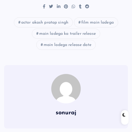
actor akash pratap singh
film main ladega
main ladega ka trailer release
main ladega release date
sonuraj