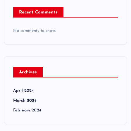
Recent Comments
No comments to show.
Archives
April 2024
March 2024
February 2024