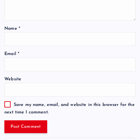
Name
*
Email
*
Website
Save my name, email, and website in this browser for the
next time I comment.