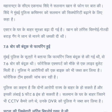
महाराष्ट्र के सीएम एकनाथ शिंदे ने सलमान खान से फोन पर बात की।
शिंदे ने मुंबई पुलिस कमिश्नर को सलमान की सिक्योरिटी बढ़ाने के लिए
कहा है।
एक्टर के घर के बाहर सुरक्षा बढ़ा दी गई है। खान को लॉरेंस बिश्नोई-गोल्डी
बराड़ गैंग ने जान से मारने की धमकी दी थी।
7.8 बोर की बंदूक से फायरिंग हुई
मुंबई पुलिस के सूत्रों ने बताया कि फायरिंग जिस बंदूक से की गई थी, वो
7.6 बोर की बंदूक थी। फोरेंसिक एक्सपर्ट को मौके से एक लाइव बुलेट
मिली है। पुलिस ने आरोपियों की एक बाइक को भी जब्त कर लिया है।
फोरेंसिक टीम इसकी जांच कर रही है।
पुलिस का कहना है कि दोनों आरोपी राज्य के बाहर के हो सकते हैं और
इनकी लंबाई 5 फीट 8 इंच हो सकती है। सलमान के घर के बाहर जितने
भी CCTV कैमरे लगे थे, उनके DVR को पुलिस ने जब्त कर लिया है।
घटना की जिम्मेदारी लॉरेंस बिश्नोई ग्रुप ने ली