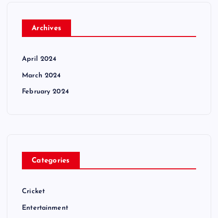
Archives
April 2024
March 2024
February 2024
Categories
Cricket
Entertainment