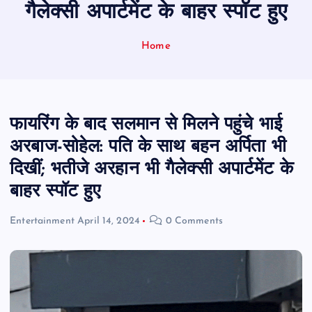
गैलेक्सी अपार्टमेंट के बाहर स्पॉट हुए
Home
फायरिंग के बाद सलमान से मिलने पहुंचे भाई
अरबाज-सोहेल: पति के साथ बहन अर्पिता भी
दिखीं; भतीजे अरहान भी गैलेक्सी अपार्टमेंट के
बाहर स्पॉट हुए
Entertainment
April 14, 2024
0 Comments