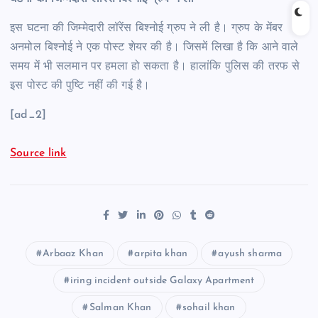
इस घटना की जिम्मेदारी लॉरेंस बिश्नोई ग्रुप ने ली है। ग्रुप के मेंबर
अनमोल बिश्नोई ने एक पोस्ट शेयर की है। जिसमें लिखा है कि आने वाले
समय में भी सलमान पर हमला हो सकता है। हालांकि पुलिस की तरफ से
इस पोस्ट की पुष्टि नहीं की गई है।
[ad_2]
Source link
Arbaaz Khan
arpita khan
ayush sharma
iring incident outside Galaxy Apartment
Salman Khan
sohail khan