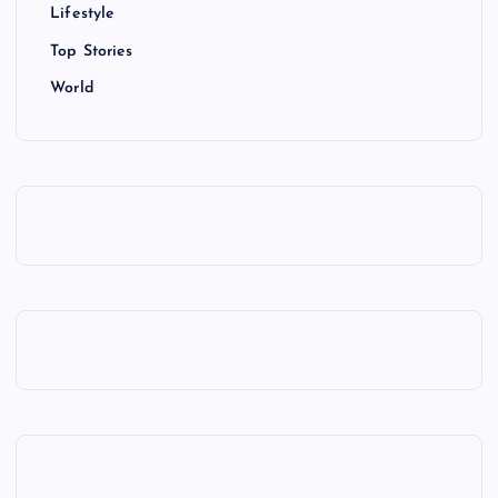
Lifestyle
Top Stories
World