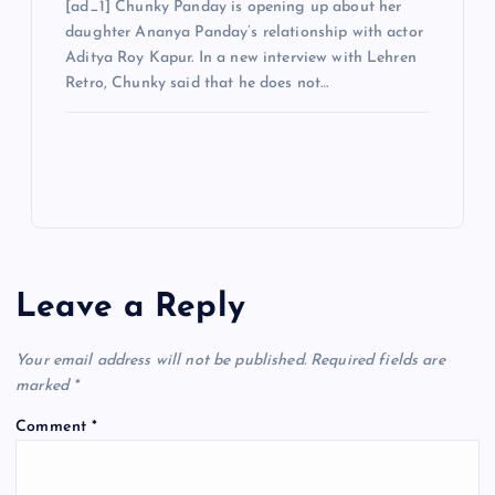
[ad_1] Chunky Panday is opening up about her
daughter Ananya Panday’s relationship with actor
Aditya Roy Kapur. In a new interview with Lehren
Retro, Chunky said that he does not…
Leave a Reply
Your email address will not be published.
Required fields are
marked
*
Comment
*