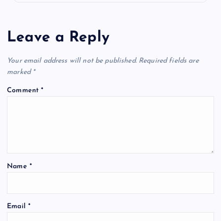
Leave a Reply
Your email address will not be published.
Required fields are
marked
*
Comment
*
Name
*
Email
*