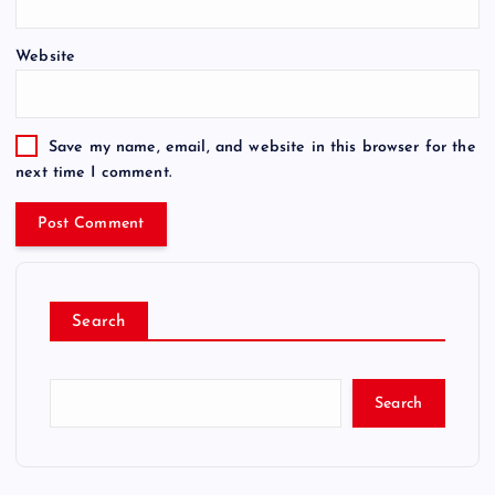
Website
Save my name, email, and website in this browser for the
next time I comment.
Search
Search