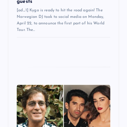
guests
[ad_1] Kygo is ready to hit the road again! The
Norwegian DJ took to social media on Monday,
April 22, to announce the first part of his World
Tour. The…