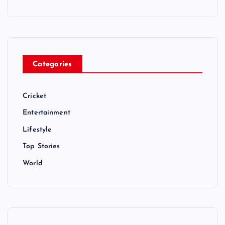
Categories
Cricket
Entertainment
Lifestyle
Top Stories
World