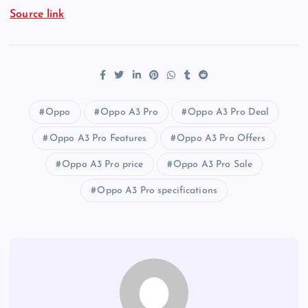
Source link
Oppo
Oppo A3 Pro
Oppo A3 Pro Deal
Oppo A3 Pro Features
Oppo A3 Pro Offers
Oppo A3 Pro price
Oppo A3 Pro Sale
Oppo A3 Pro specifications