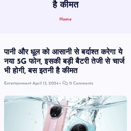
है कीमत
Home
पानी और धूल को आसानी से बर्दाश्त करेगा ये
नया 5G फोन, इसकी बड़ी बैटरी तेजी से चार्ज
भी होगी, बस इतनी है कीमत
Entertainment
April 13, 2024
0 Comments