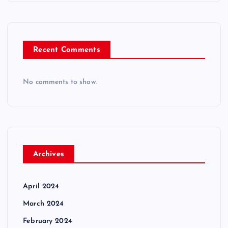
Recent Comments
No comments to show.
Archives
April 2024
March 2024
February 2024