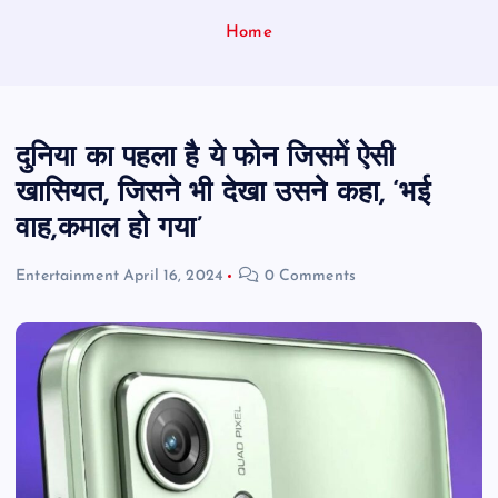
Home
दुनिया का पहला है ये फोन जिसमें ऐसी
खासियत, जिसने भी देखा उसने कहा, ‘भई
वाह,कमाल हो गया’
Entertainment
April 16, 2024
0 Comments