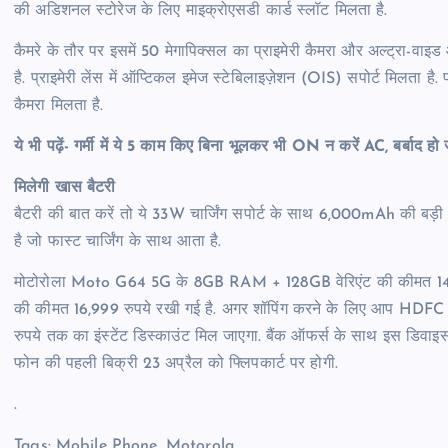
की अडिशनल स्टोरेज के लिए माइक्रोएसडी कार्ड स्लॉट मिलता है.
कैमरे के तौर पर इसमें 50 मेगापिक्सल का प्राइमेरी कैमरा और अल्ट्रा-वाइ
है. प्राइमेरी लेंस में ऑप्टिकल इमेज स्टेबिलाइज़ेशन (OIS) सपोर्ट मिलता है.
कैमरा मिलता है.
ये भी पढ़ें- गर्मी में ये 5 काम किए बिना भूलकर भी ON न करें AC, बर्बाद हो 
मिलेगी खास बैटरी
बैटरी की बात करें तो ये 33W चार्जिंग सपोर्ट के साथ 6,000mAh की बड़ी बै
है जो फास्ट चार्जिंग के साथ आता है.
मोटोरोला Moto G64 5G के 8GB RAM + 128GB वेरिएंट की कीमत 1
की कीमत 16,999 रुपये रखी गई है. अगर शॉपिंग करने के लिए आप HDFC बैं
रुपये तक का इंस्टेंट डिस्काउंट मिल जाएगा. बैंक ऑफर्स के साथ इस डिवाइ
फोन की पहली बिक्री 23 अप्रैल को फ्लिपकार्ट पर होगी.
.
Tags: Mobile Phone
,
Motorola