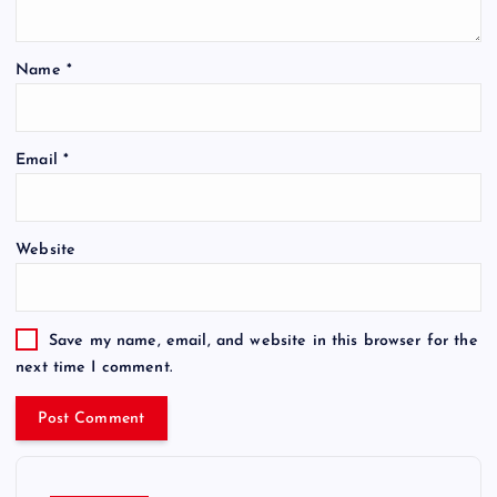
Name
*
Email
*
Website
Save my name, email, and website in this browser for the
next time I comment.