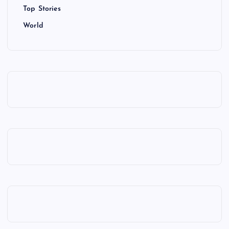
Top Stories
World