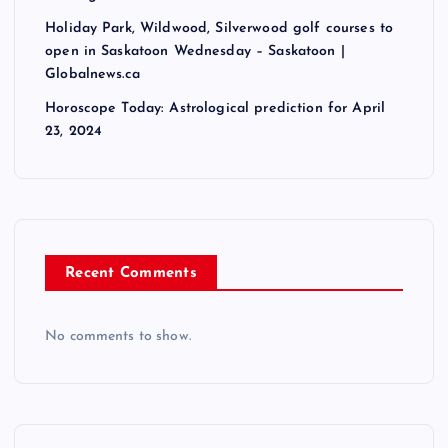
Holiday Park, Wildwood, Silverwood golf courses to
open in Saskatoon Wednesday – Saskatoon |
Globalnews.ca
Horoscope Today: Astrological prediction for April
23, 2024
Recent Comments
No comments to show.