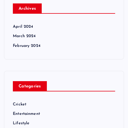
Archives
April 2024
March 2024
February 2024
Categories
Cricket
Entertainment
Lifestyle