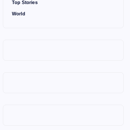
Top Stories
World