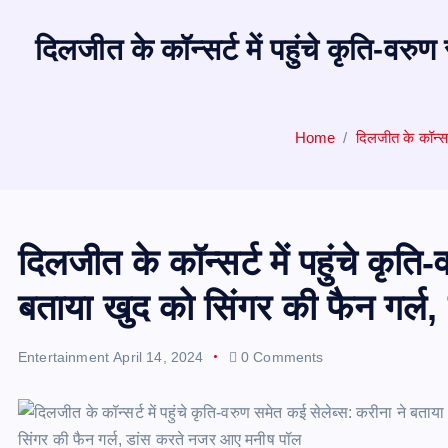
दिलजीत के कॉन्सर्ट में पहुंचे कृति-व
Home
दिलजीत के कॉन्सर
दिलजीत के कॉन्सर्ट में पहुंचे कृत
बताया खुद को सिंगर की फैन गर्
Entertainment
April 14, 2024
0 Comments