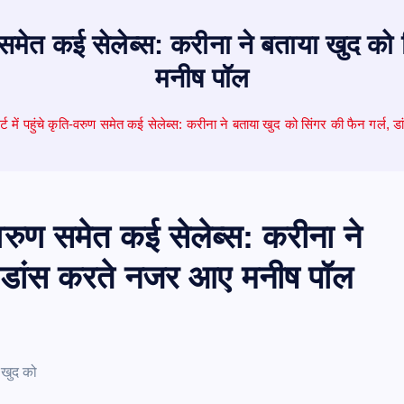
रुण समेत कई सेलेब्स: करीना ने बताया खुद क
मनीष पॉल
्ट में पहुंचे कृति-वरुण समेत कई सेलेब्स: करीना ने बताया खुद को सिंगर की फैन गर्
ि-वरुण समेत कई सेलेब्स: करीना ने
ल, डांस करते नजर आए मनीष पॉल