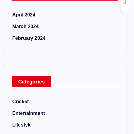
April 2024
March 2024
February 2024
Categories
Cricket
Entertainment
Lifestyle