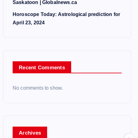
Saskatoon | Globalnews.ca
Horoscope Today: Astrological prediction for
April 23, 2024
Recent Comments
No comments to show.
Archives