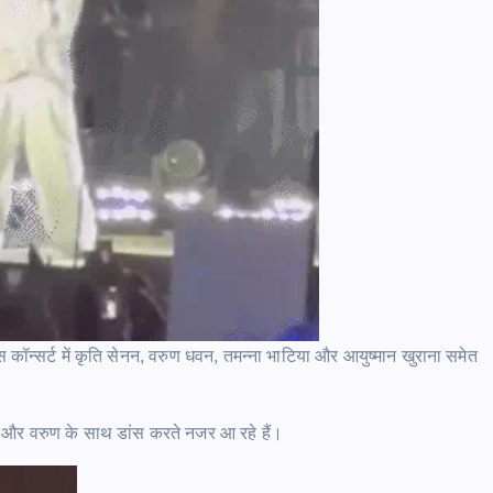
इस कॉन्सर्ट में कृति सेनन, वरुण धवन, तमन्ना भाटिया और आयुष्मान खुराना समेत
ति और वरुण के साथ डांस करते नजर आ रहे हैं।