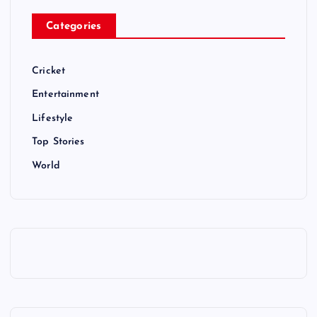
Categories
Cricket
Entertainment
Lifestyle
Top Stories
World