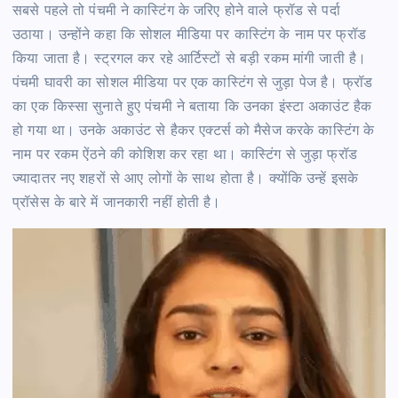
सबसे पहले तो पंचमी ने कास्टिंग के जरिए होने वाले फ्रॉड से पर्दा
उठाया। उन्होंने कहा कि सोशल मीडिया पर कास्टिंग के नाम पर फ्रॉड
किया जाता है। स्ट्रगल कर रहे आर्टिस्टों से बड़ी रकम मांगी जाती है।
पंचमी घावरी का सोशल मीडिया पर एक कास्टिंग से जुड़ा पेज है। फ्रॉड
का एक किस्सा सुनाते हुए पंचमी ने बताया कि उनका इंस्टा अकाउंट हैक
हो गया था। उनके अकाउंट से हैकर एक्टर्स को मैसेज करके कास्टिंग के
नाम पर रकम ऐंठने की कोशिश कर रहा था। कास्टिंग से जुड़ा फ्रॉड
ज्यादातर नए शहरों से आए लोगों के साथ होता है। क्योंकि उन्हें इसके
प्रॉसेस के बारे में जानकारी नहीं होती है।