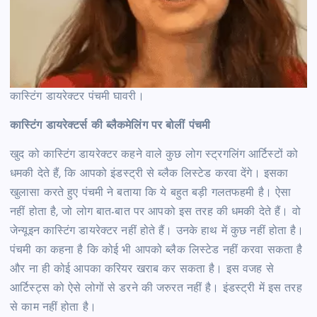
कास्टिंग डायरेक्टर पंचमी घावरी।
कास्टिंग डायरेक्टर्स की ब्लैकमेलिंग पर बोलीं पंचमी
खुद को कास्टिंग डायरेक्टर कहने वाले कुछ लोग स्ट्रगलिंग आर्टिस्टों को
धमकी देते हैं, कि आपको इंडस्ट्री से ब्लैक लिस्टेड करवा देंगे। इसका
खुलासा करते हुए पंचमी ने बताया कि ये बहुत बड़ी गलतफहमी है। ऐसा
नहीं होता है, जो लोग बात-बात पर आपको इस तरह की धमकी देते हैं। वो
जेन्यूइन कास्टिंग डायरेक्टर नहीं होते हैं। उनके हाथ में कुछ नहीं होता है।
पंचमी का कहना है कि कोई भी आपको ब्लैक लिस्टेड नहीं करवा सकता है
और ना ही कोई आपका करियर खराब कर सकता है। इस वजह से
आर्टिस्ट्स को ऐसे लोगों से डरने की जरुरत नहीं है। इंडस्ट्री में इस तरह
से काम नहीं होता है।