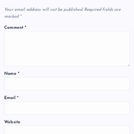
Your email address will not be published.
Required fields are
marked
*
Comment
*
Name
*
Email
*
Website