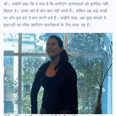
थी। उन्होंने कहा कि ये सच है कि कास्टिंग डायरेक्टर्स को क्रेडिट नहीं
मिलता है। उनके बारे में लोग बात नहीं करते हैं। लेकिन अब कई जगहों
पर लोग इस बारे में बात करने लगे हैं। उन्होंने कहा- अब कुछ मामलों में
इंडस्ट्री का रवैया कास्टिंग डायरेक्टर्स के लिए बदल रहा है।