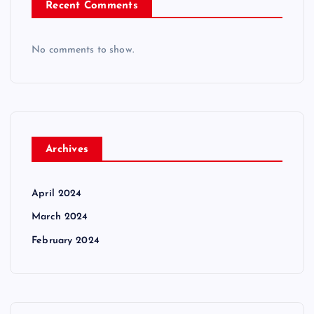
Recent Comments
No comments to show.
Archives
April 2024
March 2024
February 2024