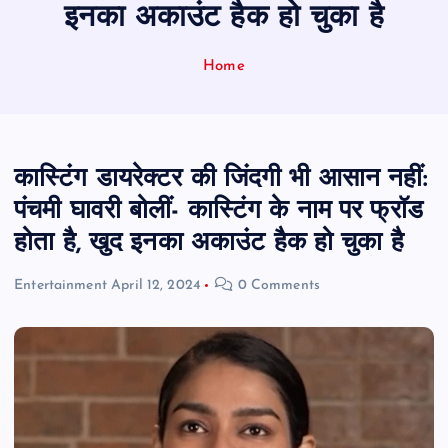
इनका अकाउंट हैक हो चुका है
Home
कास्टिंग डायरेक्टर की जिंदगी भी आसान नहीं:
पंचमी घावरी बोलीं- कास्टिंग के नाम पर फ्रॉड
होता है, खुद इनका अकाउंट हैक हो चुका है
Entertainment
April 12, 2024
0 Comments