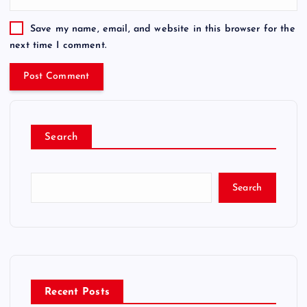
Save my name, email, and website in this browser for the
next time I comment.
Search
Search
Recent Posts