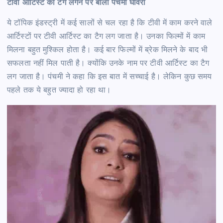
टीवी आर्टिस्ट का टैग लगने पर बोलीं पंचमी
घावरी
ये टॉपिक इंडस्ट्री में कई सालों से चल रहा है कि टीवी में काम करने वाले
आर्टिस्टों पर टीवी आर्टिस्ट का टैग लग जाता है। उनका फिल्मों में काम
मिलना बहुत मुश्किल होता है। कई बार फिल्मों में ब्रेक मिलने के बाद भी
सफलता नहीं मिल पाती है। क्योंकि उनके नाम पर टीवी आर्टिस्ट का टैग
लग जाता है। पंचमी ने कहा कि इस बात में सच्चाई है। लेकिन कुछ समय
पहले तक ये बहुत ज्यादा हो रहा था।