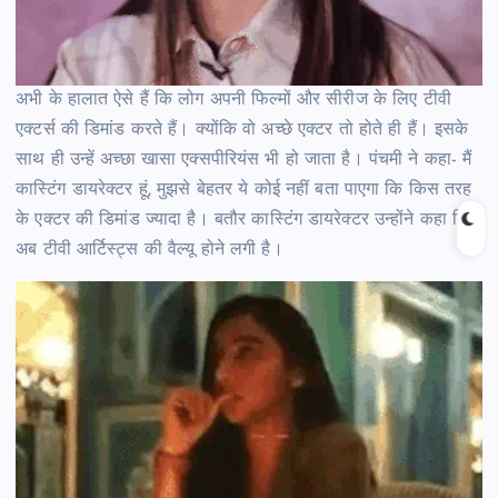
अभी के हालात ऐसे हैं कि लोग अपनी फिल्मों और सीरीज के लिए टीवी
एक्टर्स की डिमांड करते हैं। क्योंकि वो अच्छे एक्टर तो होते ही हैं। इसके
साथ ही उन्हें अच्छा खासा एक्सपीरियंस भी हो जाता है। पंचमी ने कहा- मैं
कास्टिंग डायरेक्टर हूं, मुझसे बेहतर ये कोई नहीं बता पाएगा कि किस तरह
के एक्टर की डिमांड ज्यादा है। बतौर कास्टिंग डायरेक्टर उन्होंने कहा कि
अब टीवी आर्टिस्ट्स की वैल्यू होने लगी है।