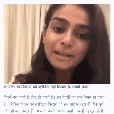
कास्टिंग डायरेक्टर्स को क्रेडिट नहीं मिलता है- पंचमी घावरी
फिल्में बन जाती हैं, हिट हो जाती हैं। हर किसी का नाम फेमस हो जाता
है। लेकिन फिल्म की कास्टिंग किसने की इस बारे में बहुत ही गिने-चुने
लोग ही बात करते हैं। ये कमी पंचमी को भी कहीं न कहीं महसूस होती