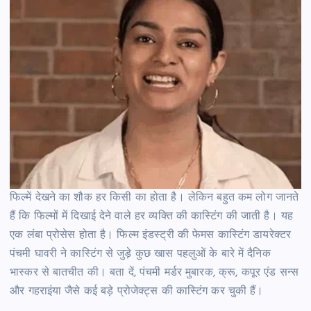
फिल्में देखने का शौक हर किसी का होता है। लेकिन बहुत कम लोग जानते
हैं कि फिल्मों में दिखाई देने वाले हर व्यक्ति की कास्टिंग की जाती है। यह
एक लंबा प्रोसेस होता है। फिल्म इंडस्ट्री की फेमस कास्टिंग डायरेक्टर
पंचमी घावरी ने कास्टिंग से जुड़े कुछ खास पहलुओं के बारे में दैनिक
भास्कर से बातचीत की। बता दें, पंचमी मर्डर मुबारक, क्रू, कपूर एंड सन्स
और गहराइंया जैसे कई बड़े प्रोजेक्ट्स की कास्टिंग कर चुकी हैं।