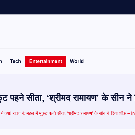
n
Tech
Entertainment
World
 मुकुट पहने सीता, ‘श्रीमद रामायण’ के सीन
 ये क्या! रावण के महल में मुकुट पहने सीता, ‘श्रीमद रामायण’ के सीन ने दिया शॉक –