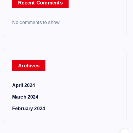
Recent Comments
No comments to show.
Archives
April 2024
March 2024
February 2024