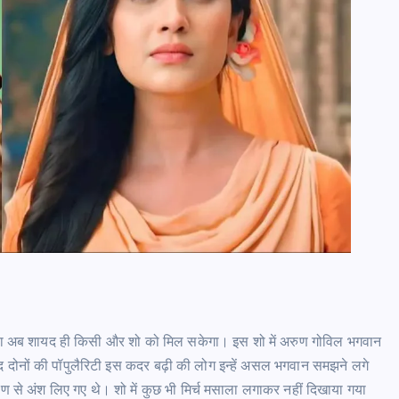
िला अब शायद ही किसी और शो को मिल सकेगा। इस शो में अरुण गोविल भगवान
 दोनों की पॉपुलैरिटी इस कदर बढ़ी की लोग इन्हें असल भगवान समझने लगे
से अंश लिए गए थे। शो में कुछ भी मिर्च मसाला लगाकर नहीं दिखाया गया