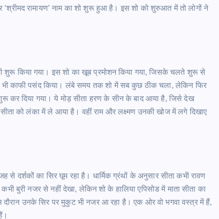
श्रीमद रामायण’ नाम का शो शुरू हुआ है। इस शो को शुरुआत में तो लोगों ने
ी शुरू किया गया। इस शो का खूब प्रमोशन किया गया, जिसके चलते शुरू से
ग को भी काफी पसंद किया। लंबे समय तक शो में सब कुछ ठीक चला, लेकिन फिर
ू कर दिया गया। ये मोड़ सीता हरण के सीन के बाद आया है, जिसे देख
 सीता को लंका में ले आया है। वहीं राम और लक्ष्मण उनकी खोज में लगे दिखाए
ह से दर्शकों का सिर घूम रहा है। धार्मिक ग्रंथों के अनुसार सीता कभी रावण
ें कभी बुरी नजर से नहीं देखा, लेकिन शो के हालिया एपिसोड में माता सीता का
दौरान उनके सिर पर मुकुट भी नजर आ रहा है। एक ओर वो भगवा वस्त्र में हैं,
हैं।