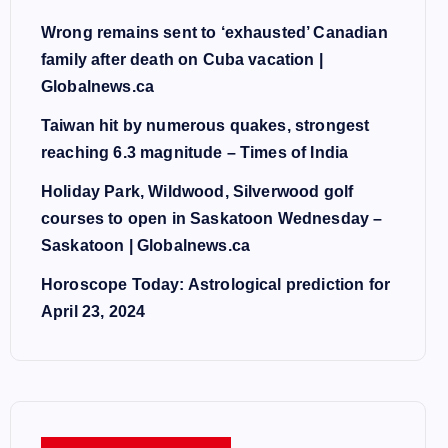
Wrong remains sent to ‘exhausted’ Canadian
family after death on Cuba vacation |
Globalnews.ca
Taiwan hit by numerous quakes, strongest
reaching 6.3 magnitude – Times of India
Holiday Park, Wildwood, Silverwood golf
courses to open in Saskatoon Wednesday –
Saskatoon | Globalnews.ca
Horoscope Today: Astrological prediction for
April 23, 2024