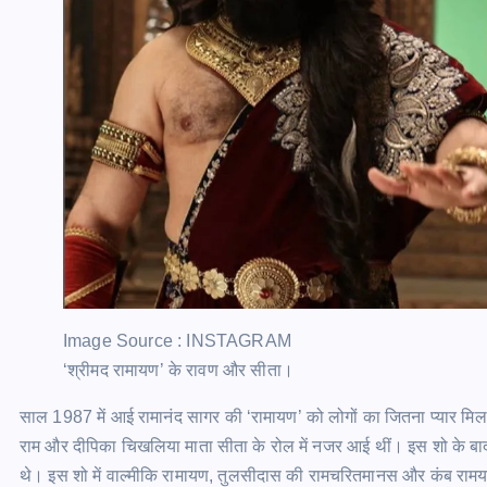
Image Source : INSTAGRAM
‘श्रीमद रामायण’ के रावण और सीता।
साल 1987 में आई रामानंद सागर की ‘रामायण’ को लोगों का जितना प्यार म
राम और दीपिका चिखलिया माता सीता के रोल में नजर आई थीं। इस शो के बाद
थे। इस शो में वाल्मीकि रामायण, तुलसीदास की रामचरितमानस और कंब रामयण 