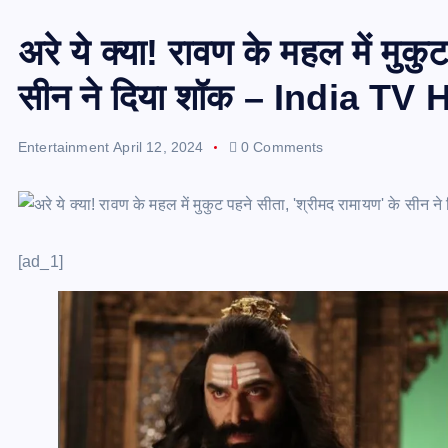
अरे ये क्या! रावण के महल में मुकु
सीन ने दिया शॉक – India TV 
Entertainment
April 12, 2024
0 Comments
[ad_1]