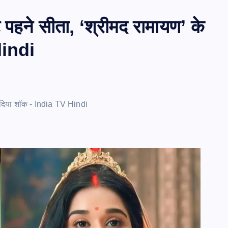
ट पहने सीता, ‘श्रीमद रामायण’ के
Hindi