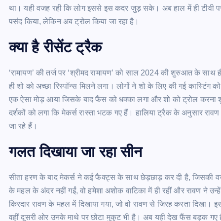
था। यही वजह रही कि लोग इससे इस कदर जुड़ सके। अब हाल में ही टीवी पर ‘
पसंद किया, लेकिन अब ट्रोल किया जा रहा है।
क्या है रीसेंट ट्रैक
‘रामायण’ की तर्ज पर ‘श्रीमद रामायण’ को साल 2024 की शुरुआत के साथ ह
ही शो को अच्छा रिस्पॉन्स मिलने लगा। लोगों ने शो के लिए की गई कास्टिं
एक ऐसा मोड़ आया जिसके बाद फैंस को धक्का लगा और शो को ट्रोल करना शुर
दर्शकों को लगा कि मेकर्स रास्ता भटक गए हैं। हालिया ट्रैक के अनुसार रावण
जा रहे हैं।
गलत दिखाया जा रहा सीन
सीता हरण के बाद मेकर्स ने कई फैक्ट्स के साथ छेड़छाड़ कर दी है, जिसकी वज
के महल के अंदर नहीं गईं, वो हमेशा अशोक वाटिका में ही रहीं और रावण ने उन्ह
किरदार रावण के महल में दिखाया गया, जो वो रावण से जिरह करता दिखा। इस 
वहीं दूसरी ओर उनके माथे पर छोटा मुकुट भी है। अब यही देख फैंस बड़क गए 