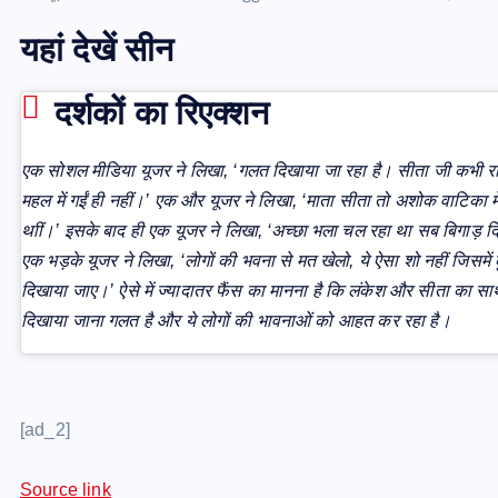
यहां देखें सीन
दर्शकों का रिएक्शन
एक सोशल मीडिया यूजर ने लिखा, ‘गलत दिखाया जा रहा है। सीता जी कभी र
महल में गईं ही नहीं।’ एक और यूजर ने लिखा, ‘माता सीता तो अशोक वाटिका मे
थाीं।’ इसके बाद ही एक यूजर ने लिखा, ‘अच्छा भला चल रहा था सब बिगाड़ द
एक भड़के यूजर ने लिखा, ‘लोगों की भवना से मत खेलो, ये ऐसा शो नहीं जिसमें
दिखाया जाए।’ ऐसे में ज्यादातर फैंस का मानना है कि लंकेश और सीता का साथ
दिखाया जाना गलत है और ये लोगों की भावनाओं को आहत कर रहा है।
[ad_2]
Source link