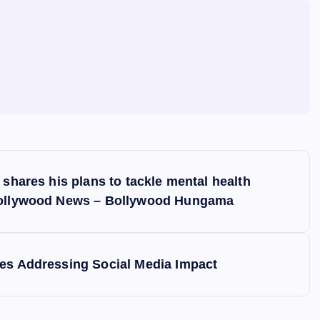
 shares his plans to tackle mental health
 Bollywood News – Bollywood Hungama
ies Addressing Social Media Impact