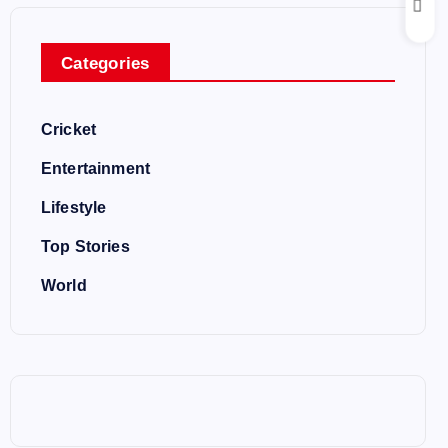
Categories
Cricket
Entertainment
Lifestyle
Top Stories
World